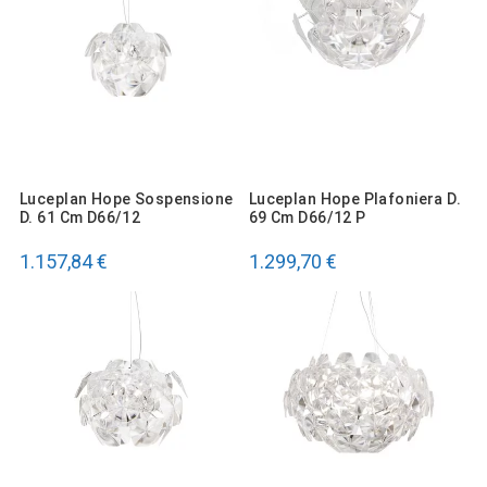
Luceplan Hope Sospensione
Luceplan Hope Plafoniera D.
D. 61 Cm D66/12
69 Cm D66/12 P
1.157,84 €
1.299,70 €