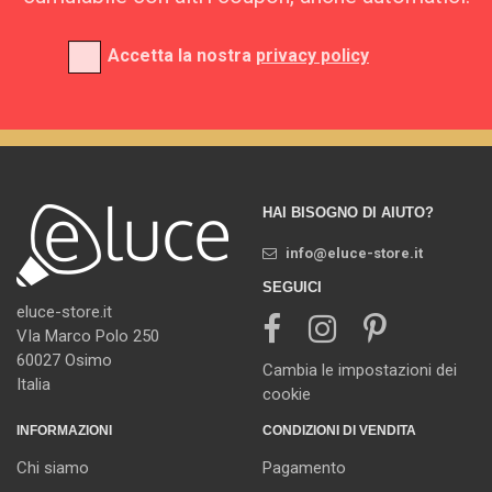
Accetta la nostra
privacy policy
HAI BISOGNO DI AIUTO?
info@eluce-store.it
SEGUICI
eluce-store.it
VIa Marco Polo 250
60027 Osimo
Cambia le impostazioni dei
Italia
cookie
INFORMAZIONI
CONDIZIONI DI VENDITA
Chi siamo
Pagamento