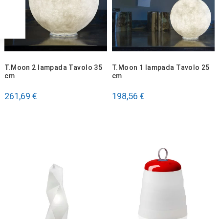
T.Moon 2 lampada Tavolo 35
T.Moon 1 lampada Tavolo 25
cm
cm
261,69 €
198,56 €