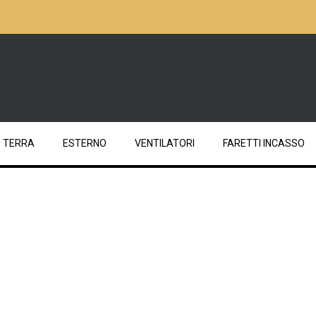
TERRA
ESTERNO
VENTILATORI
FARETTI INCASSO