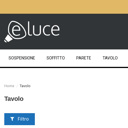
SOSPENSIONE
SOFFITTO
PARETE
TAVOLO
Home
Tavolo
Tavolo
Filtro