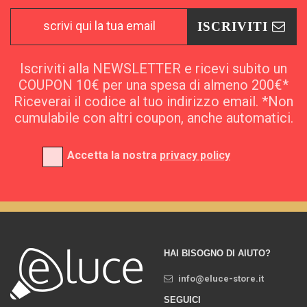
ISCRIVITI
Iscriviti alla NEWSLETTER e ricevi subito un
COUPON 10€ per una spesa di almeno 200€*
Riceverai il codice al tuo indirizzo email. *Non
cumulabile con altri coupon, anche automatici.
Accetta la nostra
privacy policy
HAI BISOGNO DI AIUTO?
info@eluce-store.it
SEGUICI