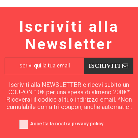
Iscriviti alla
Newsletter
ISCRIVITI
Iscriviti alla NEWSLETTER e ricevi subito un
COUPON 10€ per una spesa di almeno 200€*
Riceverai il codice al tuo indirizzo email. *Non
cumulabile con altri coupon, anche automatici.
Accetta la nostra
privacy policy