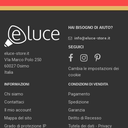
HAI BISOGNO DI AIUTO?
info@eluce-store.it
SEGUICI
eluce-store.it
VIa Marco Polo 250
60027 Osimo
Cambia le impostazioni dei
Italia
cookie
INFORMAZIONI
CONDIZIONI DI VENDITA
Chi siamo
Pagamento
Contattaci
Spedizione
Il mio account
Garanzia
Mappa del sito
Diritto di Recesso
Grado di protezione IP
Tutela dei dati - Privacy