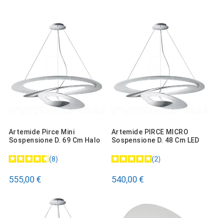
Artemide Pirce Mini
Artemide PIRCE MICRO
Sospensione D. 69 Cm Halo
Sospensione D. 48 Cm LED
8
2
555,00 €
540,00 €