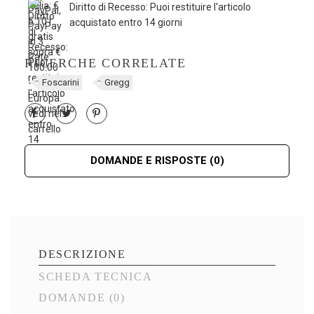
Diritto di Recesso: Puoi restituire l'articolo
acquistato entro 14 giorni
RICERCHE CORRELATE
Foscarini
Gregg
DOMANDE E RISPOSTE
(0)
DESCRIZIONE
SCHEDA TECNICA
DOMANDE
(0)