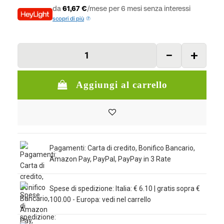
da
61,67 €
/mese per 6 mesi senza interessi
scopri di più
Aggiungi al carrello
Pagamenti: Carta di credito, Bonifico Bancario,
Amazon Pay, PayPal, PayPay in 3 Rate
Spese di spedizione: Italia: € 6.10 | gratis sopra €
100.00 - Europa: vedi nel carrello