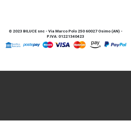
© 2023 BILUCE snc - Via Marco Polo 250 60027 Osimo (AN) -
P.IVA: 01221340423