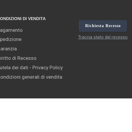
ONDIZIONI DI VENDITA
Richiesta Recesso
agamento
Traccia stato del recesso
pedizione
aranzia
iritto di Recesso
utela dei dati - Privacy Policy
ondizioni generali di vendita