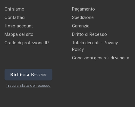
Chi siamo
Pagamento
Contattaci
Spedizione
Il mio account
Garanzia
Mappa del sito
Diritto di Recesso
Grado di protezione IP
Tutela dei dati - Privacy
Policy
Condizioni generali di vendita
Richiesta Recesso
Traccia stato del recesso