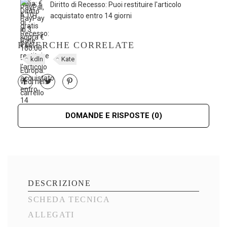
Diritto di Recesso: Puoi restituire l'articolo
acquistato entro 14 giorni
RICERCHE CORRELATE
kdln
Kate
DOMANDE E RISPOSTE
(0)
DESCRIZIONE
SCHEDA TECNICA
ALLEGATI