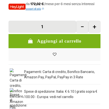
da
172,02 €
/mese per 6 mesi senza interessi
scopri di più
Aggiungi al carrello
Pagamenti: Carta di credito, Bonifico Bancario,
Amazon Pay, PayPal, PayPay in 3 Rate
Spese di spedizione: Italia: € 6.10 | gratis sopra €
100.00 - Europa: vedi nel carrello