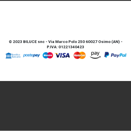
© 2023 BILUCE snc - Via Marco Polo 250 60027 Osimo (AN) -
P.IVA: 01221340423