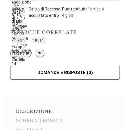
Diritto di Recesso: Puoi restituire l'articolo
acquistato entro 14 giorni
RICERCHE CORRELATE
kdln
Kushi
DOMANDE E RISPOSTE
(0)
DESCRIZIONE
SCHEDA TECNICA
ALLEGATI