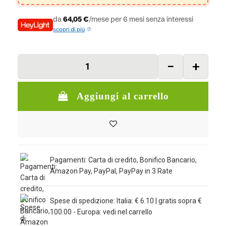
da
64,05 €
/mese per 6 mesi senza interessi
scopri di più
Aggiungi al carrello
Pagamenti: Carta di credito, Bonifico Bancario,
Amazon Pay, PayPal, PayPay in 3 Rate
Spese di spedizione: Italia: € 6.10 | gratis sopra €
100.00 - Europa: vedi nel carrello