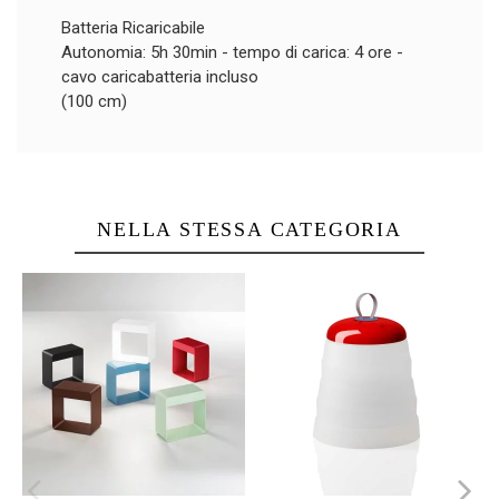
Batteria Ricaricabile
Autonomia: 5h 30min - tempo di carica: 4 ore -
cavo caricabatteria incluso
(100 cm)
NELLA STESSA CATEGORIA