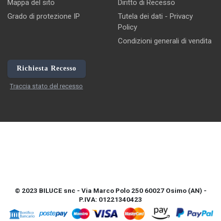
Mappa del sito
Diritto di Recesso
Grado di protezione IP
Tutela dei dati - Privacy
Policy
Condizioni generali di vendita
Richiesta Recesso
Traccia stato del recesso
© 2023 BILUCE snc - Via Marco Polo 250 60027 Osimo (AN) -
P.IVA: 01221340423