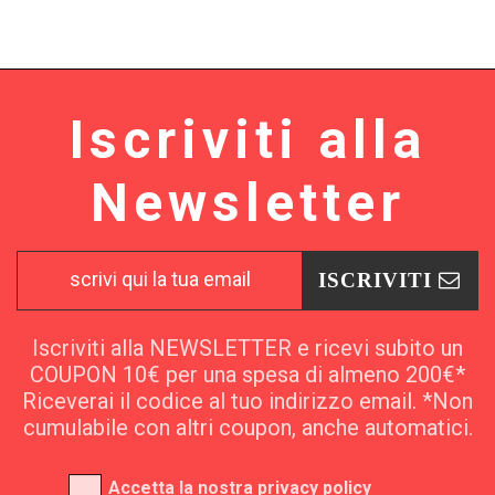
Iscriviti alla
Newsletter
ISCRIVITI
Iscriviti alla NEWSLETTER e ricevi subito un
COUPON 10€ per una spesa di almeno 200€*
Riceverai il codice al tuo indirizzo email. *Non
cumulabile con altri coupon, anche automatici.
Accetta la nostra
privacy policy