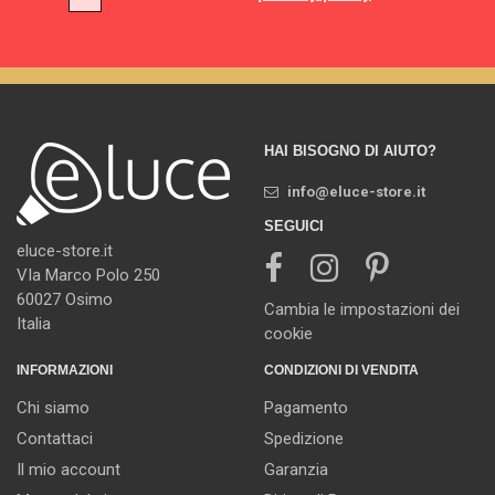
HAI BISOGNO DI AIUTO?
info@eluce-store.it
SEGUICI
eluce-store.it
VIa Marco Polo 250
60027 Osimo
Cambia le impostazioni dei
Italia
cookie
INFORMAZIONI
CONDIZIONI DI VENDITA
Chi siamo
Pagamento
Contattaci
Spedizione
Il mio account
Garanzia