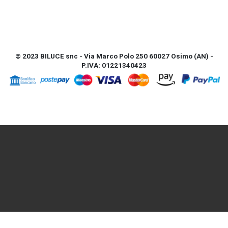
© 2023 BILUCE snc - Via Marco Polo 250 60027 Osimo (AN) -
P.IVA: 01221340423