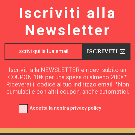
Iscriviti alla
Newsletter
ISCRIVITI
Iscriviti alla NEWSLETTER e ricevi subito un
COUPON 10€ per una spesa di almeno 200€*
Riceverai il codice al tuo indirizzo email. *Non
cumulabile con altri coupon, anche automatici.
Accetta la nostra
privacy policy