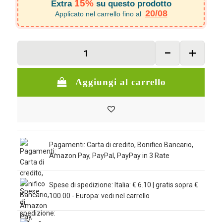
15%
Extra
su questo prodotto
20/08
Applicato nel carrello fino al
Aggiungi al carrello
Pagamenti: Carta di credito, Bonifico Bancario,
Amazon Pay, PayPal, PayPay in 3 Rate
Spese di spedizione: Italia: € 6.10 | gratis sopra €
100.00 - Europa: vedi nel carrello