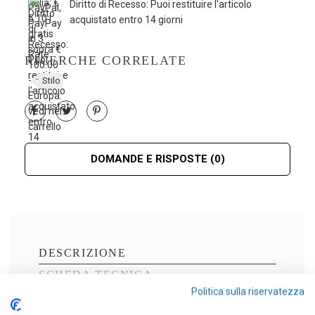
Diritto di Recesso: Puoi restituire l'articolo
acquistato entro 14 giorni
RICERCHE CORRELATE
Stilo
DOMANDE E RISPOSTE
(0)
DESCRIZIONE
SCHEDA TECNICA
Politica sulla riservatezza
DOMANDE
(0)