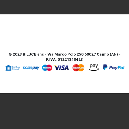
© 2023 BILUCE snc - Via Marco Polo 250 60027 Osimo (AN) -
P.IVA: 01221340423