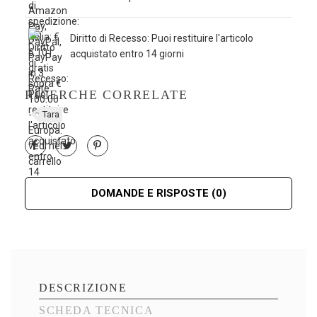
Diritto di Recesso: Puoi restituire l'articolo
acquistato entro 14 giorni
RICERCHE CORRELATE
Tara
DOMANDE E RISPOSTE
(0)
DESCRIZIONE
SCHEDA TECNICA