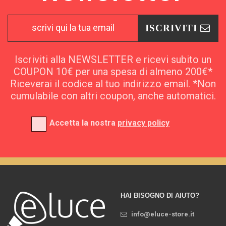
ISCRIVITI
Iscriviti alla NEWSLETTER e ricevi subito un
COUPON 10€ per una spesa di almeno 200€*
Riceverai il codice al tuo indirizzo email. *Non
cumulabile con altri coupon, anche automatici.
Accetta la nostra
privacy policy
HAI BISOGNO DI AIUTO?
info@eluce-store.it