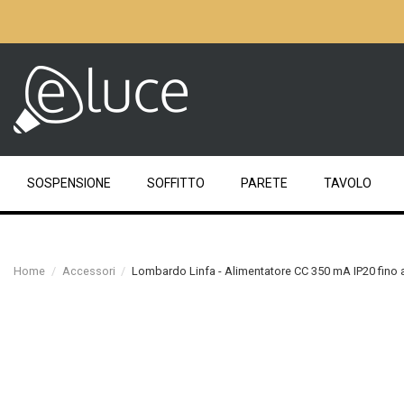
SOSPENSIONE
SOFFITTO
PARETE
TAVOLO
Home
Accessori
Lombardo Linfa - Alimentatore CC 350 mA IP20 fino 