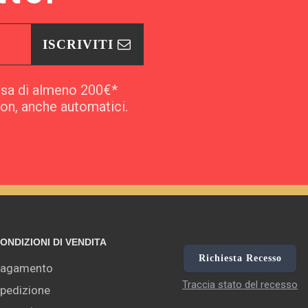
ISCRIVITI
esa di almeno 200€*
pon, anche automatici.
ONDIZIONI DI VENDITA
Richiesta Recesso
agamento
Traccia stato del recesso
pedizione