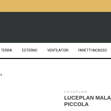
TERRA
ESTERNO
VENTILATORI
FARETTI INCASSO
la
LUCEPLAN
LUCEPLAN MALA
PICCOLA