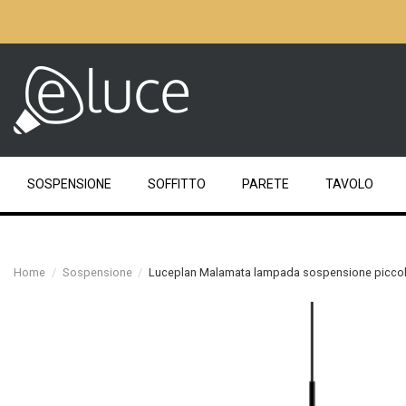
SOSPENSIONE
SOFFITTO
PARETE
TAVOLO
Home
Sospensione
Luceplan Malamata lampada sospensione picco