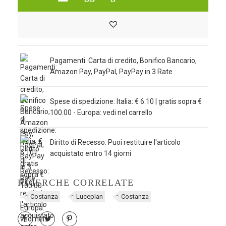
Pagamenti: Carta di credito, Bonifico Bancario,
Amazon Pay, PayPal, PayPay in 3 Rate
Spese di spedizione: Italia: € 6.10 | gratis sopra €
100.00 - Europa: vedi nel carrello
Diritto di Recesso: Puoi restituire l'articolo
acquistato entro 14 giorni
RICERCHE CORRELATE
Costanza
Luceplan
Costanza