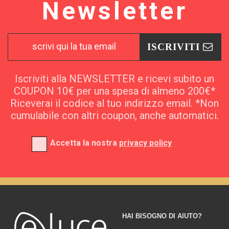
Newsletter
ISCRIVITI
Iscriviti alla NEWSLETTER e ricevi subito un
COUPON 10€ per una spesa di almeno 200€*
Riceverai il codice al tuo indirizzo email. *Non
cumulabile con altri coupon, anche automatici.
Accetta la nostra
privacy policy
HAI BISOGNO DI AIUTO?