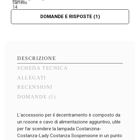
DOMANDE E RISPOSTE
(1)
DESCRIZIONE
SCHEDA TECNICA
ALLEGATI
RECENSIONI
DOMANDE
(1)
L'accessorio per il decentramento è composto da
un rosone e cavo di alimentazione aggiuntivo, utile
per far scendere la lampada Costanzina-
Costanza-Lady Costanza Sospensione in un punto