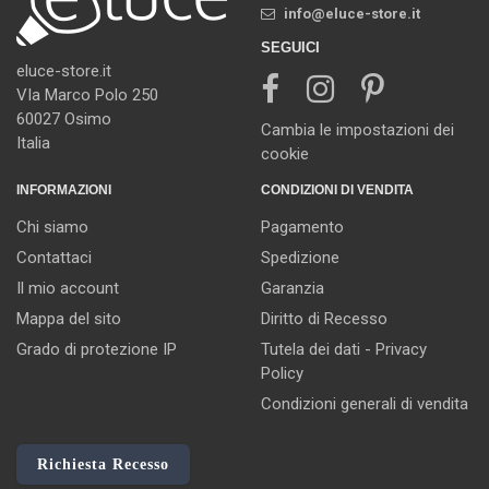
info@eluce-store.it
SEGUICI
eluce-store.it
VIa Marco Polo 250
60027 Osimo
Cambia le impostazioni dei
Italia
cookie
INFORMAZIONI
CONDIZIONI DI VENDITA
Chi siamo
Pagamento
Contattaci
Spedizione
Il mio account
Garanzia
Mappa del sito
Diritto di Recesso
Grado di protezione IP
Tutela dei dati - Privacy
Policy
Condizioni generali di vendita
Richiesta Recesso