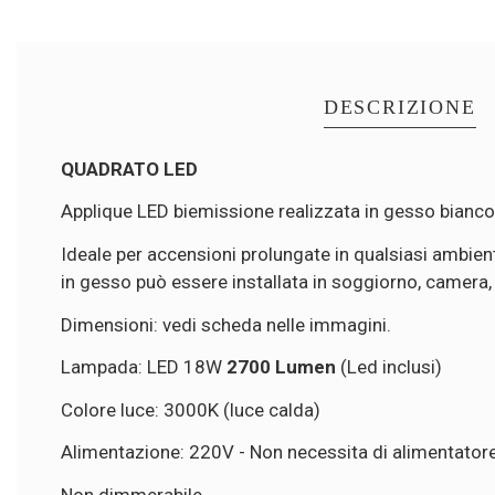
DESCRIZIONE
QUADRATO LED
Applique LED biemissione realizzata in gesso bianco 
Ideale per accensioni prolungate in qualsiasi ambien
in gesso può essere installata in soggiorno, camera, l
Dimensioni: vedi scheda nelle immagini.
Lampada: LED 18W
2700 Lumen
(Led inclusi)
Colore luce: 3000K (luce calda)
Alimentazione: 220V - Non necessita di alimentator