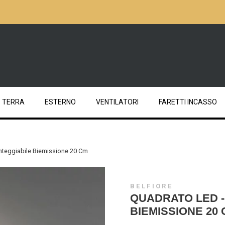
TERRA
ESTERNO
VENTILATORI
FARETTI INCASSO
nteggiabile Biemissione 20 Cm
BELFIORE
QUADRATO LED -
BIEMISSIONE 20