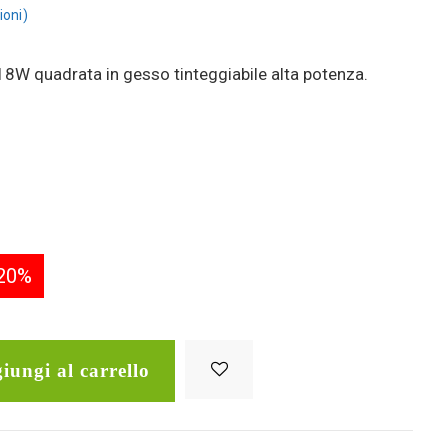
ioni
8W quadrata in gesso tinteggiabile alta potenza.
20%
iungi al carrello