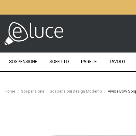
SOSPENSIONE
SOFFITTO
PARETE
TAVOLO
Home
Sospensione
Sospensioni Design Moderno
Vivida Bow Sos