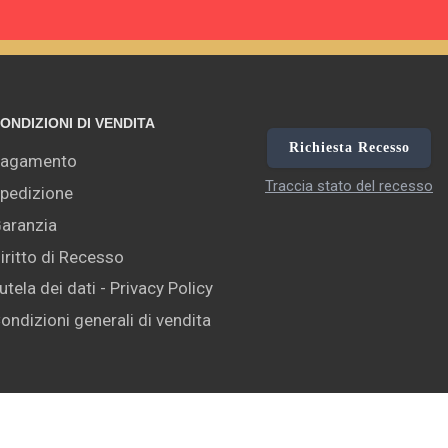
ONDIZIONI DI VENDITA
Richiesta Recesso
agamento
Traccia stato del recesso
pedizione
aranzia
iritto di Recesso
utela dei dati - Privacy Policy
ondizioni generali di vendita