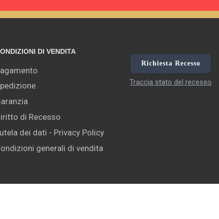
ONDIZIONI DI VENDITA
Richiesta Recesso
agamento
Traccia stato del recesso
pedizione
aranzia
iritto di Recesso
utela dei dati - Privacy Policy
ondizioni generali di vendita