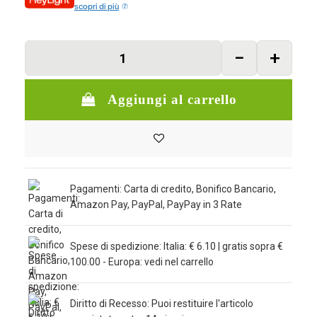
scopri di più
Aggiungi al carrello
Pagamenti: Carta di credito, Bonifico Bancario,
Amazon Pay, PayPal, PayPay in 3 Rate
Spese di spedizione: Italia: € 6.10 | gratis sopra €
100.00 - Europa: vedi nel carrello
Diritto di Recesso: Puoi restituire l'articolo