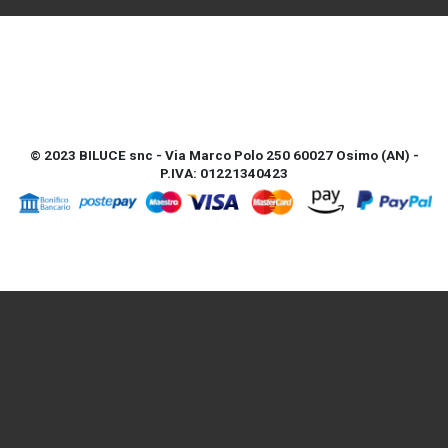
© 2023 BILUCE snc - Via Marco Polo 250 60027 Osimo (AN) -
P.IVA: 01221340423