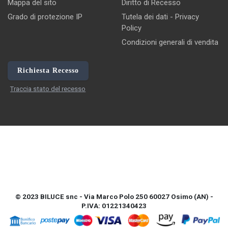
Mappa del sito
Diritto di Recesso
Grado di protezione IP
Tutela dei dati - Privacy
Policy
Condizioni generali di vendita
Richiesta Recesso
Traccia stato del recesso
© 2023 BILUCE snc - Via Marco Polo 250 60027 Osimo (AN) -
P.IVA: 01221340423