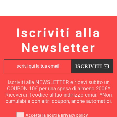
Iscriviti alla
Newsletter
ISCRIVITI
Iscriviti alla NEWSLETTER e ricevi subito un
COUPON 10€ per una spesa di almeno 200€*
Riceverai il codice al tuo indirizzo email. *Non
cumulabile con altri coupon, anche automatici.
Accetta la nostra
privacy policy