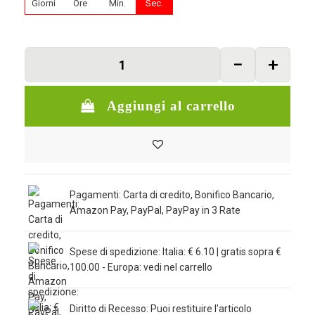
Giorni
Ore
Min.
Sec.
Aggiungi al carrello
Pagamenti: Carta di credito, Bonifico Bancario,
Amazon Pay, PayPal, PayPay in 3 Rate
Spese di spedizione: Italia: € 6.10 | gratis sopra €
100.00 - Europa: vedi nel carrello
Diritto di Recesso: Puoi restituire l'articolo