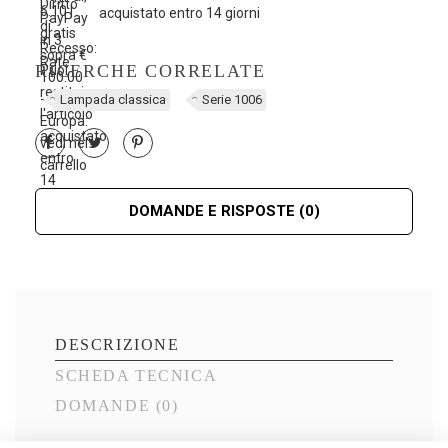
acquistato entro 14 giorni
RICERCHE CORRELATE
Lampada classica
Serie 1006
DOMANDE E RISPOSTE
(0)
DESCRIZIONE
SCHEDA TECNICA
DOMANDE
(0)