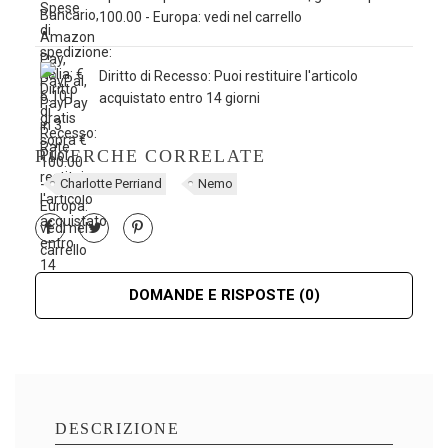
100.00 - Europa: vedi nel carrello
Diritto di Recesso: Puoi restituire l'articolo
acquistato entro 14 giorni
RICERCHE CORRELATE
Charlotte Perriand
Nemo
DOMANDE E RISPOSTE
(0)
DESCRIZIONE