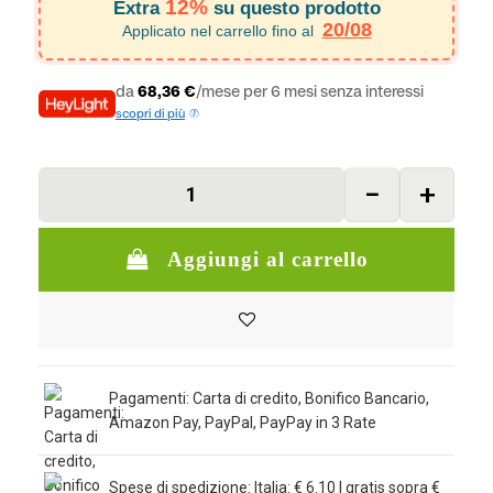
12%
Extra
su questo prodotto
20/08
Applicato nel carrello fino al
da
68,36 €
/mese per 6 mesi senza interessi
scopri di più
Aggiungi al carrello
Pagamenti: Carta di credito, Bonifico Bancario,
Amazon Pay, PayPal, PayPay in 3 Rate
Spese di spedizione: Italia: € 6.10 | gratis sopra €