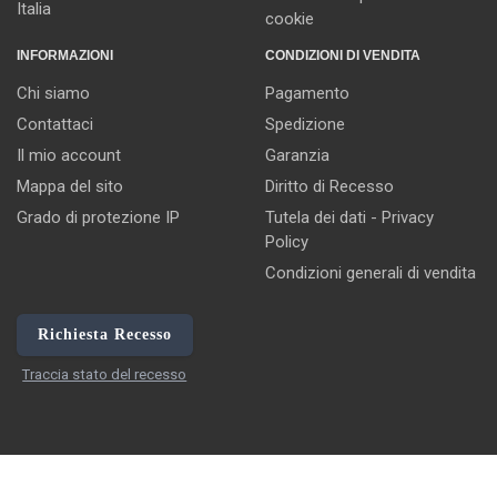
Italia
cookie
INFORMAZIONI
CONDIZIONI DI VENDITA
Chi siamo
Pagamento
Contattaci
Spedizione
Il mio account
Garanzia
Mappa del sito
Diritto di Recesso
Grado di protezione IP
Tutela dei dati - Privacy
Policy
Condizioni generali di vendita
Richiesta Recesso
Traccia stato del recesso