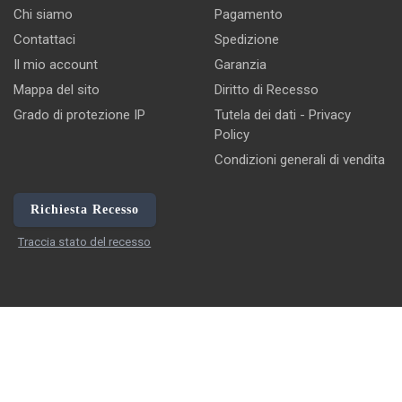
Chi siamo
Pagamento
Contattaci
Spedizione
Il mio account
Garanzia
Mappa del sito
Diritto di Recesso
Grado di protezione IP
Tutela dei dati - Privacy
Policy
Condizioni generali di vendita
Richiesta Recesso
Traccia stato del recesso