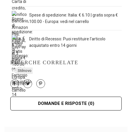
Spese di spedizione: Italia: € 6.10 | gratis sopra €
100.00 - Europa: vedi nel carrello
Diritto di Recesso: Puoi restituire l'articolo
acquistato entro 14 giorni
RICERCHE CORRELATE
Stilnovo
DOMANDE E RISPOSTE
(0)