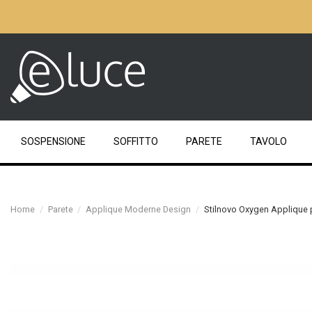
SOSPENSIONE
SOFFITTO
PARETE
TAVOLO
Home
Parete
Applique Moderne Design
Stilnovo Oxygen Applique 