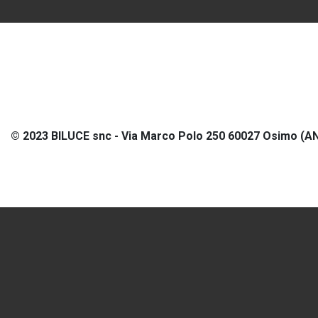
© 2023 BILUCE snc - Via Marco Polo 250 60027 Osimo (AN