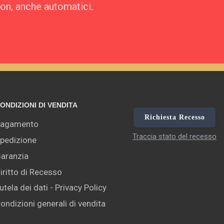
pon, anche automatici.
ONDIZIONI DI VENDITA
Richiesta Recesso
agamento
Traccia stato del recesso
pedizione
aranzia
iritto di Recesso
utela dei dati - Privacy Policy
ondizioni generali di vendita